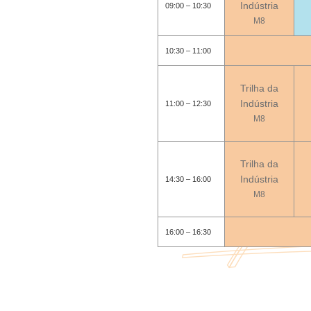
Indústria
09:00 – 10:30
M8
10:30 – 11:00
Trilha da
Indústria
11:00 – 12:30
M8
Trilha da
Indústria
14:30 – 16:00
M8
16:00 – 16:30