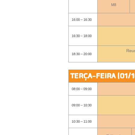
M8
16:00 – 16:30
16:30 – 18:00
Reu
18:30 – 20:00
TERÇA-FEIRA (01/1
08:00 – 09:00
09:00 – 10:30
10:30 – 11:00