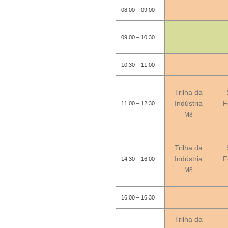
08:00 – 09:00
09:00 – 10:30
10:30 – 11:00
Trilha da
Indústria
F
11:00 – 12:30
M8
Trilha da
Indústria
F
14:30 – 16:00
M8
16:00 – 16:30
Trilha da