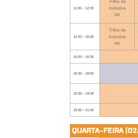
Trilha da
Indústria
11:00 – 12:30
M8
Trilha da
Indústria
14:30 – 16:00
M8
16:00 – 16:30
16:30 – 18:00
18:30 – 19:30
19:30 – 21:30
QUARTA-FEIRA (02