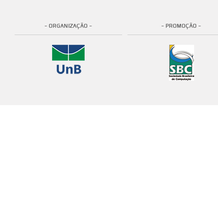
- ORGANIZAÇÃO -
- PROMOÇÃO -