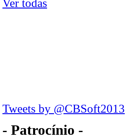
Ver todas
Tweets by @CBSoft2013
- Patrocínio -