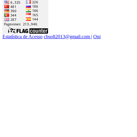
Estatística de Acesso
cbsoft2013@gmail.com |
Oni