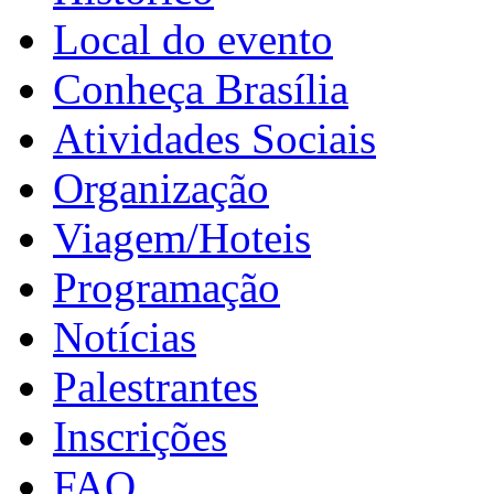
Local do evento
Conheça Brasília
Atividades Sociais
Organização
Viagem/Hoteis
Programação
Notícias
Palestrantes
Inscrições
FAQ