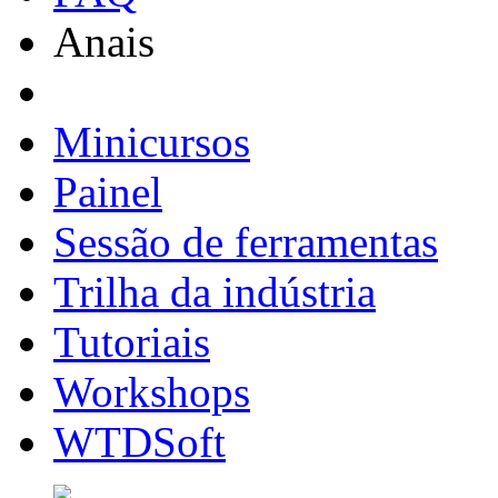
Anais
Minicursos
Painel
Sessão de ferramentas
Trilha da indústria
Tutoriais
Workshops
WTDSoft