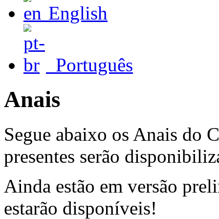
English
Português
Anais
Segue abaixo os Anais do C
presentes serão disponibili
Ainda estão em versão preli
estarão disponíveis!